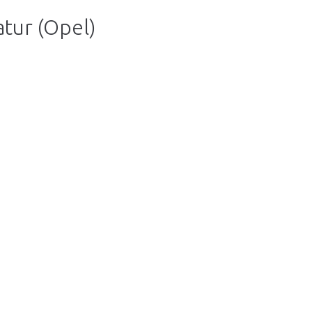
tur (Opel)