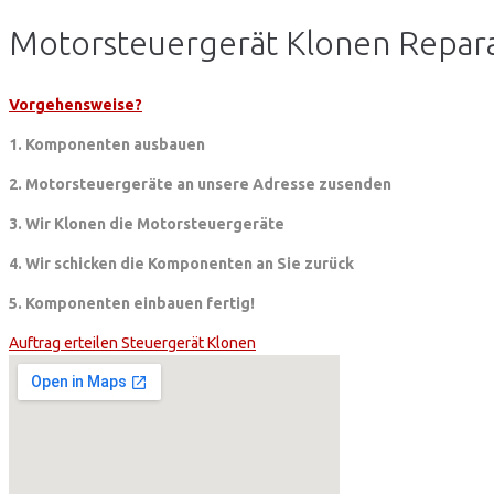
Motorsteuergerät Klonen Repara
Vorgehensweise?
1. Komponenten ausbauen
2. Motorsteuergeräte an unsere Adresse zusenden
3. Wir Klonen die Motorsteuergeräte
4. Wir schicken die Komponenten an Sie zurück
5. Komponenten einbauen fertig!
Auftrag erteilen Steuergerät Klonen