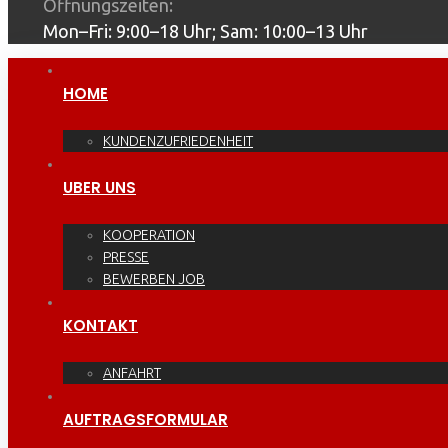
Öffnungszeiten:
Mon–Fri: 9:00–18 Uhr; Sam: 10:00–13 Uhr
HOME
KUNDENZUFRIEDENHEIT
UBER UNS
KOOPERATION
PRESSE
BEWERBEN JOB
KONTAKT
ANFAHRT
AUFTRAGSFORMULAR