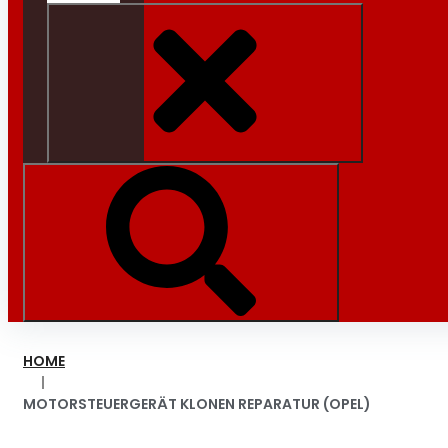
HOME
|
MOTORSTEUERGERÄT KLONEN REPARATUR (OPEL)