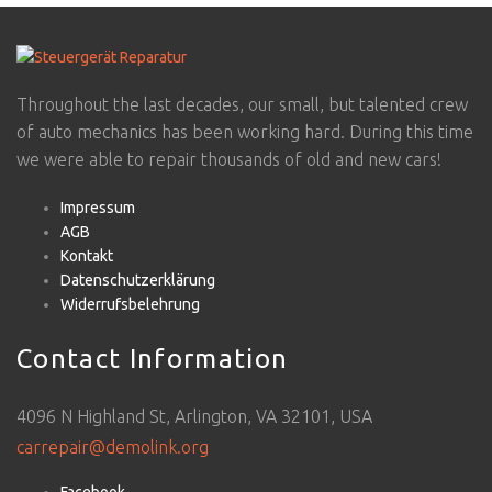
Throughout the last decades, our small, but talented crew
of auto mechanics has been working hard. During this time
we were able to repair thousands of old and new cars!
Impressum
AGB
Kontakt
Datenschutzerklärung
Widerrufsbelehrung
Contact Information
4096 N Highland St, Arlington, VA 32101, USA
carrepair@demolink.org