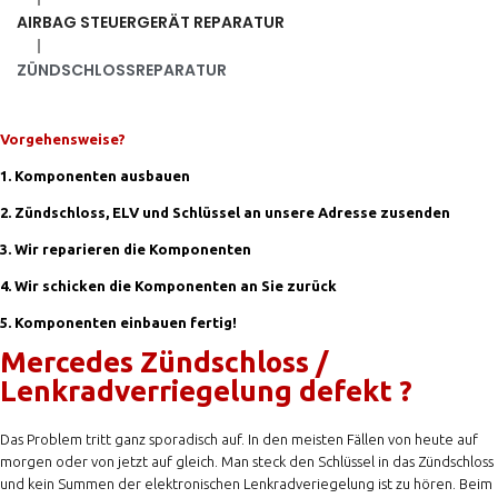
AIRBAG STEUERGERÄT REPARATUR
|
ZÜNDSCHLOSSREPARATUR
Vorgehensweise?
1. Komponenten ausbauen
2. Zündschloss, ELV und Schlüssel an unsere Adresse zusenden
3. Wir reparieren die Komponenten
4. Wir schicken die Komponenten an Sie zurück
5. Komponenten einbauen fertig!
Mercedes Zündschloss /
Lenkradverriegelung defekt ?
Das Problem tritt ganz sporadisch auf. In den meisten Fällen von heute auf
morgen oder von jetzt auf gleich. Man steck den Schlüssel in das Zündschloss
und kein Summen der elektronischen Lenkradveriegelung ist zu hören. Beim