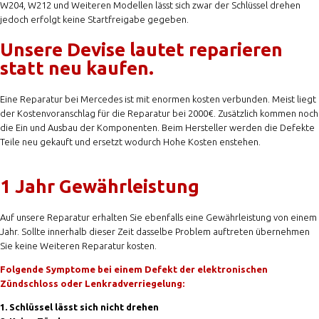
W204, W212 und Weiteren Modellen lässt sich zwar der Schlüssel drehen
jedoch erfolgt keine Startfreigabe gegeben.
Unsere Devise lautet reparieren
statt neu kaufen.
Eine Reparatur bei Mercedes ist mit enormen kosten verbunden. Meist liegt
der Kostenvoranschlag für die Reparatur bei 2000€. Zusätzlich kommen noch
die Ein und Ausbau der Komponenten. Beim Hersteller werden die Defekte
Teile neu gekauft und ersetzt wodurch Hohe Kosten enstehen.
1 Jahr Gewährleistung
Auf unsere Reparatur erhalten Sie ebenfalls eine Gewährleistung von einem
Jahr. Sollte innerhalb dieser Zeit dasselbe Problem auftreten übernehmen
Sie keine Weiteren Reparatur kosten.
Folgende Symptome bei einem Defekt der elektronischen
Zündschloss oder Lenkradverriegelung:
1. Schlüssel lässt sich nicht drehen