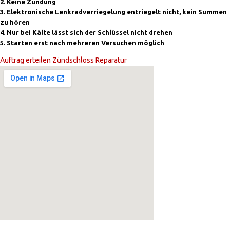
2. Keine Zündung
3. Elektronische Lenkradverriegelung entriegelt nicht, kein Summen
zu hören
4. Nur bei Kälte lässt sich der Schlüssel nicht drehen
5. Starten erst nach mehreren Versuchen möglich
Auftrag erteilen Zündschloss Reparatur