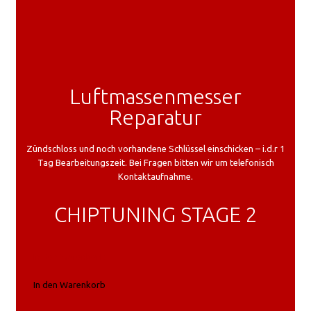
Luftmassenmesser
Reparatur
Zündschloss und noch vorhandene Schlüssel einschicken – i.d.r 1
Tag Bearbeitungszeit. Bei Fragen bitten wir um telefonisch
Kontaktaufnahme.
CHIPTUNING STAGE 2
In den Warenkorb
In den Warenkorb