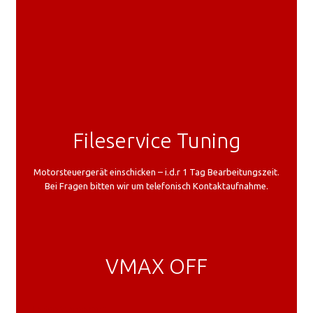
Fileservice Tuning
Motorsteuergerät einschicken – i.d.r 1 Tag Bearbeitungszeit.
Bei Fragen bitten wir um telefonisch Kontaktaufnahme.
VMAX OFF
In den Warenkorb