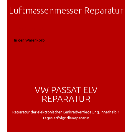
Luftmassenmesser Reparatur
In den Warenkorb
In den Warenkorb
VW PASSAT ELV
REPARATUR
Reparatur der elektronischen Lenkradverriegelung. Innerhalb 1
Tages erfolgt dieReparatur.