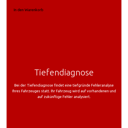
In den Warenkorb
Tiefendiagnose
Bei der Tiefendiagnose findet eine tiefgründe Fehleranalyse
Ihres Fahrzeuges statt. Ihr Fahrzeug wird auf vorhandenen und
auf zukünftige Fehler analysiert.