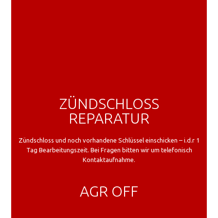
ZÜNDSCHLOSS
REPARATUR
Zündschloss und noch vorhandene Schlüssel einschicken – i.d.r 1
Tag Bearbeitungszeit. Bei Fragen bitten wir um telefonisch
Kontaktaufnahme.
AGR OFF