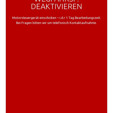
DEAKTIVIEREN
Motorsteuergerät einschicken – i.d.r 1 Tag Bearbeitungszeit.
Bei Fragen bitten wir um telefonisch Kontaktaufnahme.