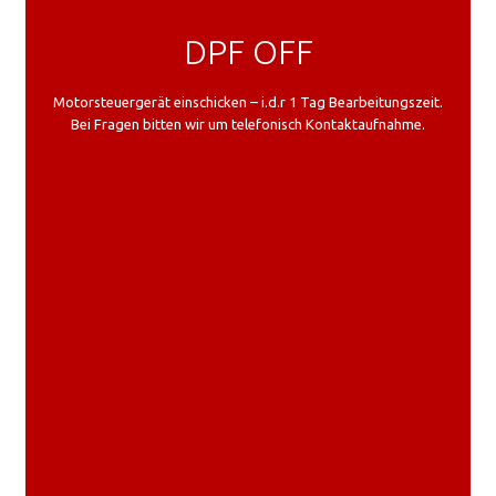
DPF OFF
Motorsteuergerät einschicken – i.d.r 1 Tag Bearbeitungszeit.
Bei Fragen bitten wir um telefonisch Kontaktaufnahme.