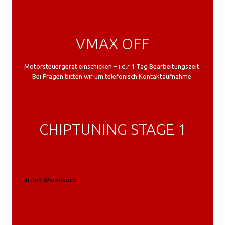
VMAX OFF
Motorsteuergerät einschicken – i.d.r 1 Tag Bearbeitungszeit.
Bei Fragen bitten wir um telefonisch Kontaktaufnahme.
CHIPTUNING STAGE 1
In den Warenkorb
In den Warenkorb