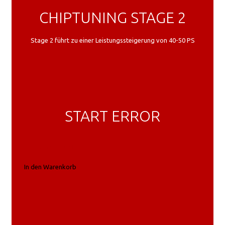
CHIPTUNING STAGE 2
Stage 2 führt zu einer Leistungssteigerung von 40-50 PS
START ERROR
In den Warenkorb
In den Warenkorb