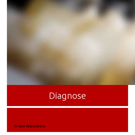
Diagnose
In den Warenkorb
In den Warenkorb