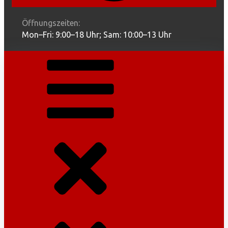
Öffnungszeiten:
Mon–Fri: 9:00–18 Uhr; Sam: 10:00–13 Uhr