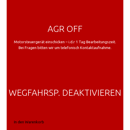
AGR OFF
Motorsteuergerät einschicken – i.d.r 1 Tag Bearbeitungszeit.
Bei Fragen bitten wir um telefonisch Kontaktaufnahme.
WEGFAHRSP. DEAKTIVIEREN
In den Warenkorb
In den Warenkorb