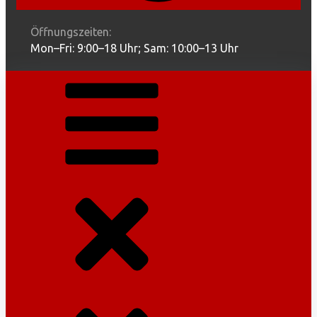
Öffnungszeiten:
Mon–Fri: 9:00–18 Uhr; Sam: 10:00–13 Uhr