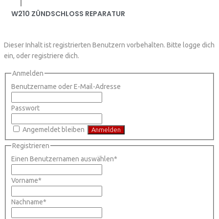
|
W210 ZÜNDSCHLOSS REPARATUR
Dieser Inhalt ist registrierten Benutzern vorbehalten. Bitte logge dich
ein, oder registriere dich.
Anmelden
Benutzername oder E-Mail-Adresse
Passwort
Angemeldet bleiben
Registrieren
Einen Benutzernamen auswählen
*
Vorname
*
Nachname
*