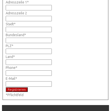
Adresszeile 1
*
Adresszeile 2
Stadt
*
Bundesland
*
PLZ
*
Land
*
Phone
*
E-Mail
*
*
Pflichtfeld