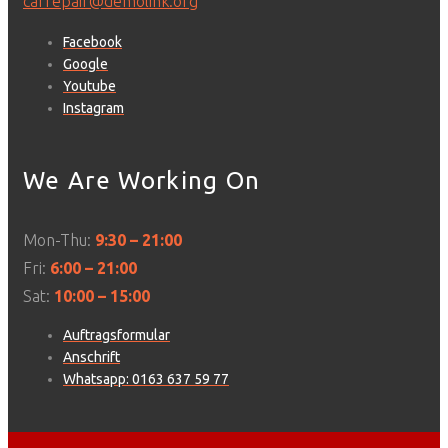
carrepair@demolink.org
Facebook
Google
Youtube
Instagram
We Are Working On
Mon-Thu:
9:30 – 21:00
Fri:
6:00 – 21:00
Sat:
10:00 – 15:00
Auftragsformular
Anschrift
Whatsapp: 0163 637 59 77