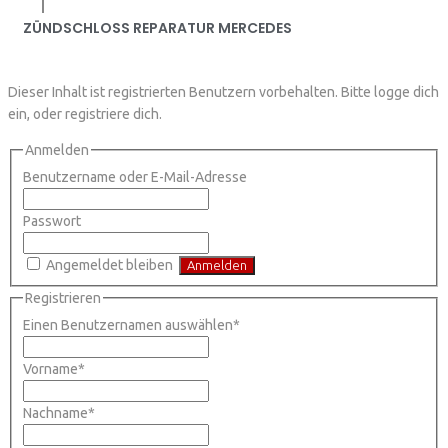
|
ZÜNDSCHLOSS REPARATUR MERCEDES
Dieser Inhalt ist registrierten Benutzern vorbehalten. Bitte logge dich
ein, oder registriere dich.
Anmelden
Benutzername oder E-Mail-Adresse
Passwort
Angemeldet bleiben
Registrieren
Einen Benutzernamen auswählen
*
Vorname
*
Nachname
*