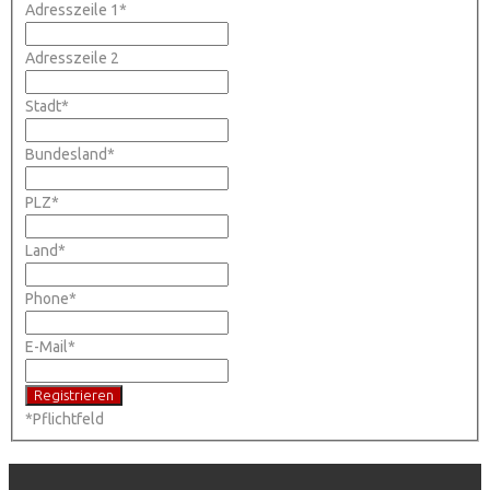
Adresszeile 1
*
Adresszeile 2
Stadt
*
Bundesland
*
PLZ
*
Land
*
Phone
*
E-Mail
*
*
Pflichtfeld