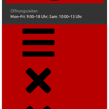
Öffnungszeiten:
Mon–Fri: 9:00–18 Uhr; Sam: 10:00–13 Uhr