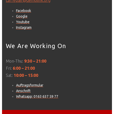
carrepair@demolink.org
Facebook
Google
Youtube
Instagram
We Are Working On
Mon-Thu:
9:30 – 21:00
Fri:
6:00 – 21:00
Sat:
10:00 – 15:00
Auftragsformular
Anschrift
Whatsapp: 0163 637 59 77