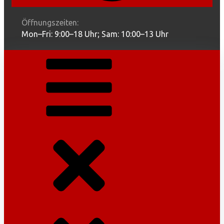
Öffnungszeiten:
Mon–Fri: 9:00–18 Uhr; Sam: 10:00–13 Uhr